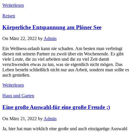
Weiterlesen
Reisen
Körperliche Entspannung am Plöner See
On März 22, 2022 by
Admin
Ein Wellness-urlaub kann nie schaden. Am besten man verbringt
diesen mit seinem Partner zu zweit über ein Wochenende. Es gibt
viele Leute, die zu viel arbeiten und die zu viel Zeit damit
verschwenden etwas zu tun, was sie eigentlich nicht mögen. Das
Leben besteht schließlich nicht nur aus Arbeit, sondern man sollte es
auch genießen.
Weiterlesen
Haus und Garten
Eine große Auswahl-für eine große Freude ;)
On März 21, 2022 by
Admin
Ja, hier hat man wirklich eine große und auch einzigartige Auswahl