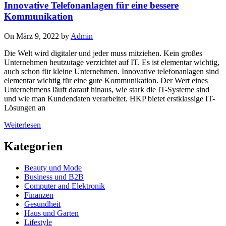
Innovative Telefonanlagen für eine bessere
Kommunikation
On März 9, 2022 by
Admin
Die Welt wird digitaler und jeder muss mitziehen. Kein großes
Unternehmen heutzutage verzichtet auf IT. Es ist elementar wichtig,
auch schon für kleine Unternehmen. Innovative telefonanlagen sind
elementar wichtig für eine gute Kommunikation. Der Wert eines
Unternehmens läuft darauf hinaus, wie stark die IT-Systeme sind
und wie man Kundendaten verarbeitet. HKP bietet erstklassige IT-
Lösungen an
Weiterlesen
Kategorien
Beauty und Mode
Business und B2B
Computer and Elektronik
Finanzen
Gesundheit
Haus und Garten
Lifestyle