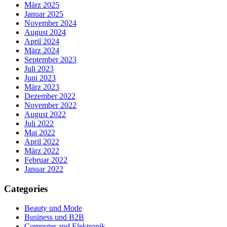
März 2025
Januar 2025
November 2024
August 2024
April 2024
März 2024
September 2023
Juli 2023
Juni 2023
März 2023
Dezember 2022
November 2022
August 2022
Juli 2022
Mai 2022
April 2022
März 2022
Februar 2022
Januar 2022
Categories
Beauty und Mode
Business und B2B
Computer and Elektronik