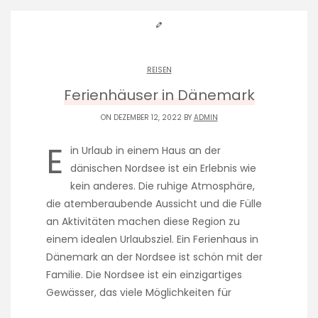
REISEN
Ferienhäuser in Dänemark
ON DEZEMBER 12, 2022 BY
ADMIN
E
in Urlaub in einem Haus an der
dänischen Nordsee ist ein Erlebnis wie
kein anderes. Die ruhige Atmosphäre,
die atemberaubende Aussicht und die Fülle
an Aktivitäten machen diese Region zu
einem idealen Urlaubsziel. Ein Ferienhaus in
Dänemark an der Nordsee ist schön mit der
Familie. Die Nordsee ist ein einzigartiges
Gewässer, das viele Möglichkeiten für