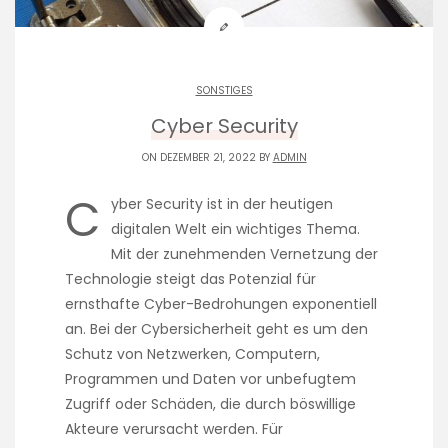
SONSTIGES
Cyber Security
ON DEZEMBER 21, 2022 BY
ADMIN
C
yber Security ist in der heutigen
digitalen Welt ein wichtiges Thema.
Mit der zunehmenden Vernetzung der
Technologie steigt das Potenzial für
ernsthafte Cyber-Bedrohungen exponentiell
an. Bei der Cybersicherheit geht es um den
Schutz von Netzwerken, Computern,
Programmen und Daten vor unbefugtem
Zugriff oder Schäden, die durch böswillige
Akteure verursacht werden. Für