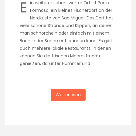
E
in weiterer sehenswerter Ort ist Porto
Formoso, ein kleines Fischerdorf an der
Nordküste von Sao Miguel. Das Dorf hat
viele schöne Strände und Klippen, an denen
man schnorcheln oder einfach mit einem
Buch in der Sonne entspannen kann. Es gibt
auch mehrere lokale Restaurants, in denen
können Sie die frischen Meeresfrüchte
genießen, darunter Hummer und
Weiterlesen