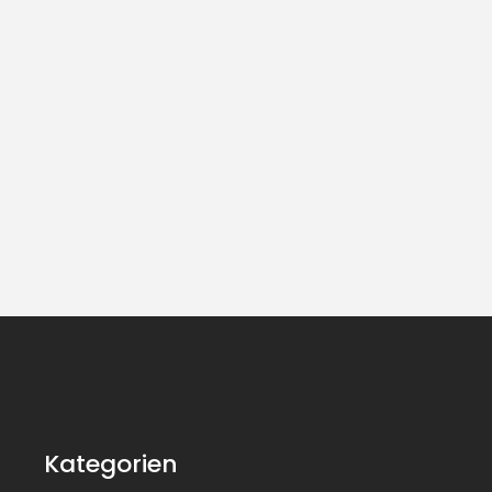
Kategorien