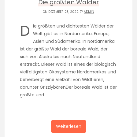
Die größten Wälder
ON DEZEMBER 23, 2022 BY
ADMIN
D
ie größten und dichtesten Wälder der
Welt gibt es in Nordamerika, Europa,
Asien und Südamerika. In Nordamerika
ist der größte Wald der boreale Wald, der
sich von Alaska bis nach Neufundland
erstreckt. Dieser Wald ist eines der biologisch
vielfältigsten Ökosysteme Nordamerikas und
beherbergt eine Vielzahl von Wildtieren,
darunter GrizzlybärenDer boreale Wald ist der
größte und
Weiterlesen