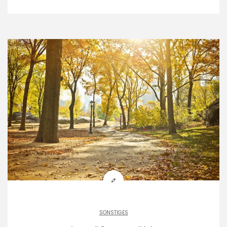
SONSTIGES