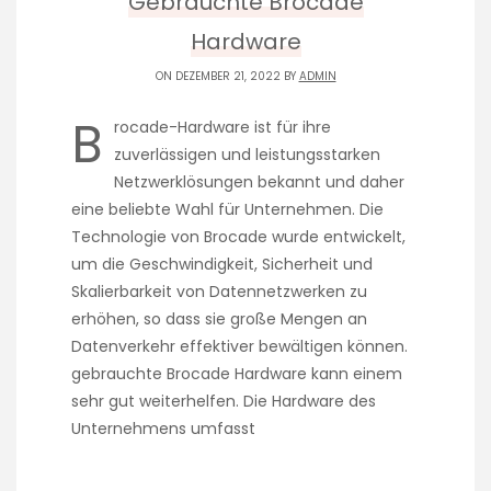
Gebrauchte Brocade
Hardware
ON DEZEMBER 21, 2022 BY
ADMIN
B
rocade-Hardware ist für ihre
zuverlässigen und leistungsstarken
Netzwerklösungen bekannt und daher
eine beliebte Wahl für Unternehmen. Die
Technologie von Brocade wurde entwickelt,
um die Geschwindigkeit, Sicherheit und
Skalierbarkeit von Datennetzwerken zu
erhöhen, so dass sie große Mengen an
Datenverkehr effektiver bewältigen können.
gebrauchte Brocade Hardware kann einem
sehr gut weiterhelfen. Die Hardware des
Unternehmens umfasst