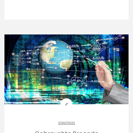
SONSTIGES