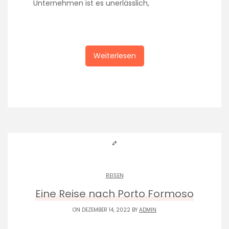
Unternehmen ist es unerlässlich,
Weiterlesen
REISEN
Eine Reise nach Porto Formoso
ON DEZEMBER 14, 2022 BY
ADMIN