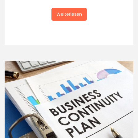
Weiterlesen