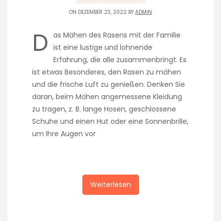
ON DEZEMBER 23, 2022 BY
ADMIN
D
as Mähen des Rasens mit der Familie
ist eine lustige und lohnende
Erfahrung, die alle zusammenbringt. Es
ist etwas Besonderes, den Rasen zu mähen
und die frische Luft zu genießen. Denken Sie
daran, beim Mähen angemessene Kleidung
zu tragen, z. B. lange Hosen, geschlossene
Schuhe und einen Hut oder eine Sonnenbrille,
um Ihre Augen vor
Weiterlesen