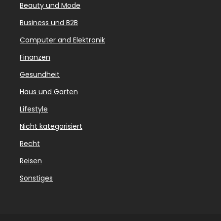
Beauty und Mode
Business und B2B
Computer and Elektronik
Finanzen
Gesundheit
Haus und Garten
Lifestyle
Nicht kategorisiert
Recht
Reisen
Sonstiges