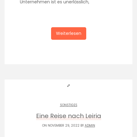
Unternehmen ist es unerlässlich,
Weiterlesen
SONSTIGES
Eine Reise nach Leiria
ON NOVEMBER 29, 2022 BY
ADMIN