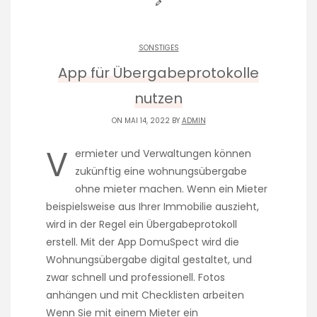
SONSTIGES
App für Übergabeprotokolle
nutzen
ON MAI 14, 2022 BY
ADMIN
V
ermieter und Verwaltungen können
zukünftig eine wohnungsübergabe
ohne mieter machen. Wenn ein Mieter
beispielsweise aus Ihrer Immobilie auszieht,
wird in der Regel ein Übergabeprotokoll
erstell. Mit der App DomuSpect wird die
Wohnungsübergabe digital gestaltet, und
zwar schnell und professionell. Fotos
anhängen und mit Checklisten arbeiten
Wenn Sie mit einem Mieter ein