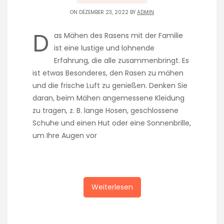
ON DEZEMBER 23, 2022 BY
ADMIN
D
as Mähen des Rasens mit der Familie
ist eine lustige und lohnende
Erfahrung, die alle zusammenbringt. Es
ist etwas Besonderes, den Rasen zu mähen
und die frische Luft zu genießen. Denken Sie
daran, beim Mähen angemessene Kleidung
zu tragen, z. B. lange Hosen, geschlossene
Schuhe und einen Hut oder eine Sonnenbrille,
um Ihre Augen vor
Weiterlesen