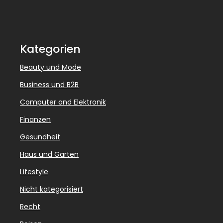
Kategorien
Beauty und Mode
Business und B2B
Computer and Elektronik
Finanzen
Gesundheit
Haus und Garten
Lifestyle
Nicht kategorisiert
Recht