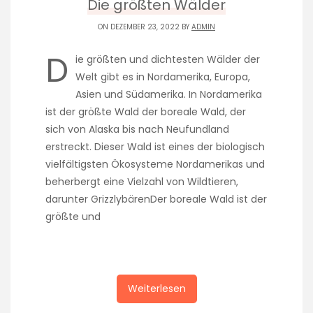
Die größten Wälder
ON DEZEMBER 23, 2022 BY
ADMIN
D
ie größten und dichtesten Wälder der
Welt gibt es in Nordamerika, Europa,
Asien und Südamerika. In Nordamerika
ist der größte Wald der boreale Wald, der
sich von Alaska bis nach Neufundland
erstreckt. Dieser Wald ist eines der biologisch
vielfältigsten Ökosysteme Nordamerikas und
beherbergt eine Vielzahl von Wildtieren,
darunter GrizzlybärenDer boreale Wald ist der
größte und
Weiterlesen