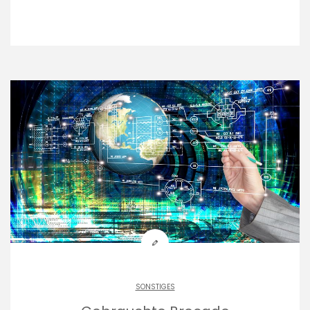
SONSTIGES