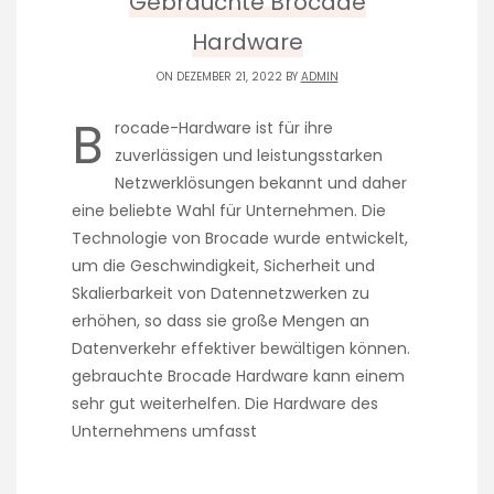
Gebrauchte Brocade
Hardware
ON DEZEMBER 21, 2022 BY
ADMIN
B
rocade-Hardware ist für ihre
zuverlässigen und leistungsstarken
Netzwerklösungen bekannt und daher
eine beliebte Wahl für Unternehmen. Die
Technologie von Brocade wurde entwickelt,
um die Geschwindigkeit, Sicherheit und
Skalierbarkeit von Datennetzwerken zu
erhöhen, so dass sie große Mengen an
Datenverkehr effektiver bewältigen können.
gebrauchte Brocade Hardware kann einem
sehr gut weiterhelfen. Die Hardware des
Unternehmens umfasst