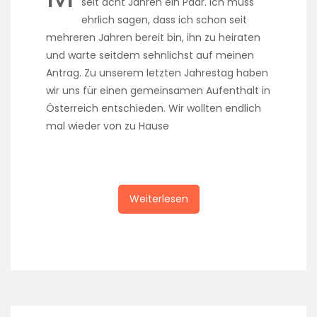
seit acht Jahren ein Paar. Ich muss
ehrlich sagen, dass ich schon seit
mehreren Jahren bereit bin, ihn zu heiraten
und warte seitdem sehnlichst auf meinen
Antrag. Zu unserem letzten Jahrestag haben
wir uns für einen gemeinsamen Aufenthalt in
Österreich entschieden. Wir wollten endlich
mal wieder von zu Hause
Weiterlesen