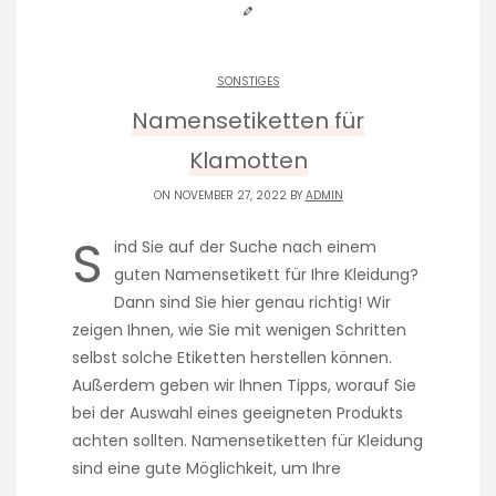
SONSTIGES
Namensetiketten für
Klamotten
ON NOVEMBER 27, 2022 BY
ADMIN
S
ind Sie auf der Suche nach einem
guten Namensetikett für Ihre Kleidung?
Dann sind Sie hier genau richtig! Wir
zeigen Ihnen, wie Sie mit wenigen Schritten
selbst solche Etiketten herstellen können.
Außerdem geben wir Ihnen Tipps, worauf Sie
bei der Auswahl eines geeigneten Produkts
achten sollten. Namensetiketten für Kleidung
sind eine gute Möglichkeit, um Ihre