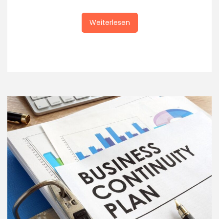
Weiterlesen