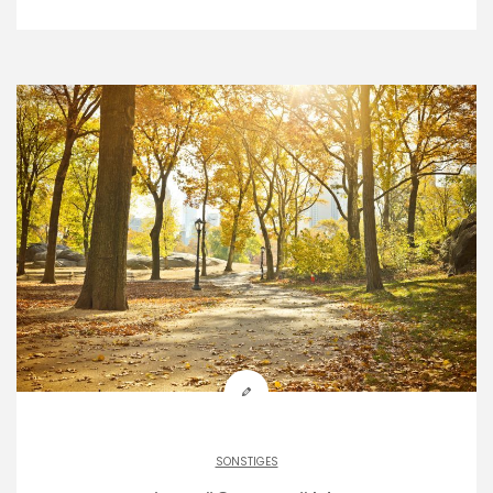
SONSTIGES