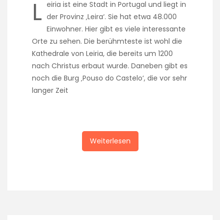
L
eiria ist eine Stadt in Portugal und liegt in
der Provinz ‚Leira‘. Sie hat etwa 48.000
Einwohner. Hier gibt es viele interessante
Orte zu sehen. Die berühmteste ist wohl die
Kathedrale von Leiria, die bereits um 1200
nach Christus erbaut wurde. Daneben gibt es
noch die Burg ‚Pouso do Castelo‘, die vor sehr
langer Zeit
Weiterlesen