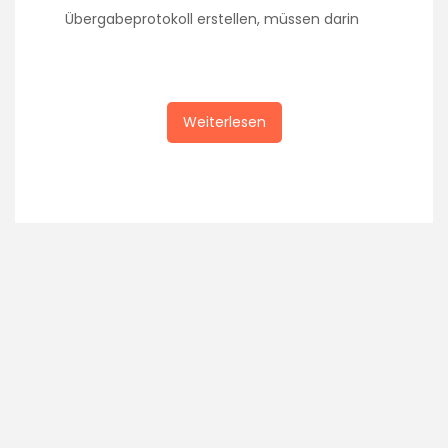
Übergabeprotokoll erstellen, müssen darin
Weiterlesen