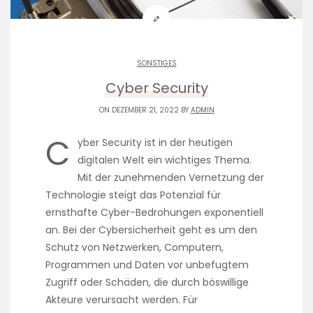
SONSTIGES
Cyber Security
ON DEZEMBER 21, 2022 BY
ADMIN
C
yber Security ist in der heutigen
digitalen Welt ein wichtiges Thema.
Mit der zunehmenden Vernetzung der
Technologie steigt das Potenzial für
ernsthafte Cyber-Bedrohungen exponentiell
an. Bei der Cybersicherheit geht es um den
Schutz von Netzwerken, Computern,
Programmen und Daten vor unbefugtem
Zugriff oder Schäden, die durch böswillige
Akteure verursacht werden. Für